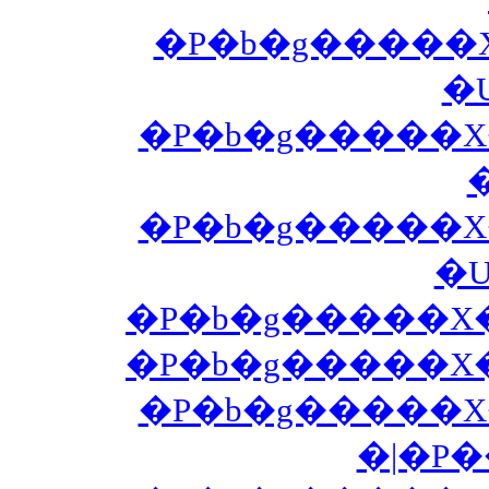
�P�b�g�����X
�
�P�b�g�����X
�P�b�g�����X
�
�P�b�g�����X
�P�b�g�����X�
�P�b�g�����X
�|�P