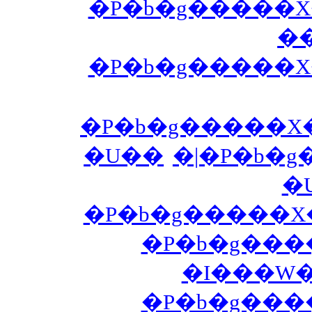
�P�b�g�����X
�
�P�b�g�����X
�P�b�g�����X
�U��
�|�P�b�
�
�P�b�g�����X�
�P�b�g���
�I���W�
�P�b�g���